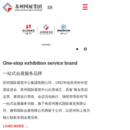
EN
One-stop exhibition service brand
一站式会展服务品牌
苏州国际展览中心集团有限公司，1992年由苏州对外贸
易促进会、苏州国际展览中心出资成立，具备“展会策划
运营、展馆设计营造、会议活动执行、场馆管理咨询”等
一站式会展服务功能，旗下有苏州雅式国际展览有限公
司、雅和国际会展有限公司两家子公司，以苏州和上海为
核心辐射全国会展业务。
LAND MORE →