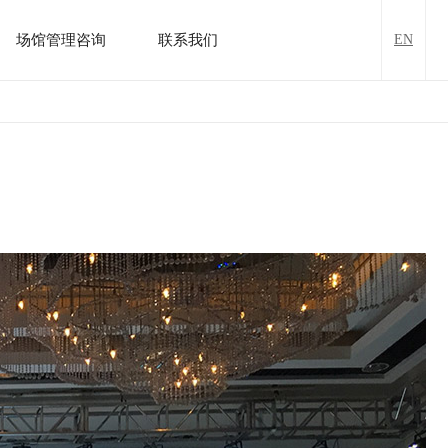
场馆管理咨询
联系我们
EN