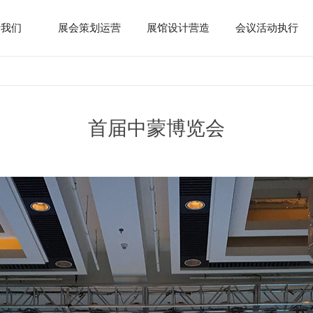
于我们
展会策划运营
展馆设计营造
会议活动执行
首届中蒙博览会