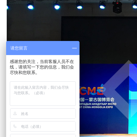
请您留言
感谢您的关注，当前客服人员不在
线，请填写一下您的信息，我们会
尽快和您联系。