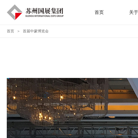
首页
关
首页
＞
首届中蒙博览会