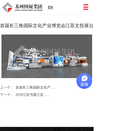
EN
首届长三角国际文化产业博览会江苏文投展台
上一个：
首届长三角国际文化产......
下一个：
2018江苏书展江苏......