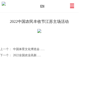
EN
2022中国农民丰收节江苏主场活动
上一个：
中国体育文化博览会 ......
下一个：
2022全国农业高新......